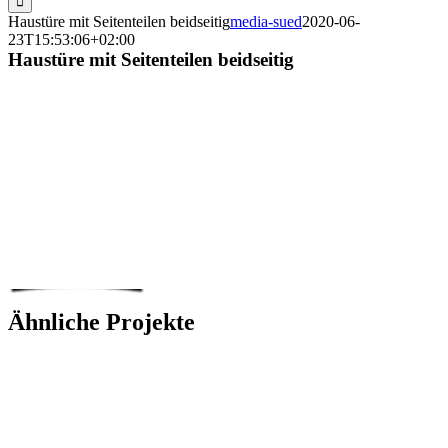
Haustüre mit Seitenteilen beidseitig
media-sued
2020-06-
23T15:53:06+02:00
Haustüre mit Seitenteilen beidseitig
Ähnliche Projekte