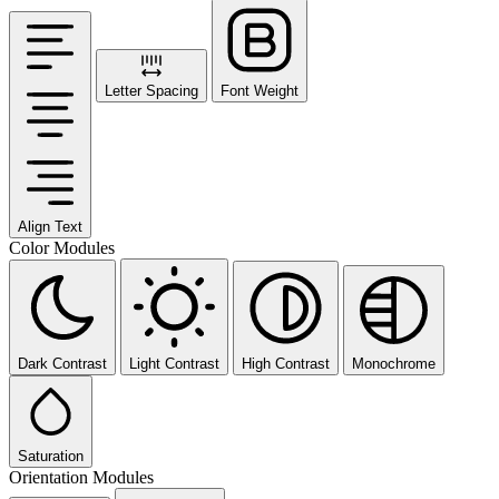
Letter Spacing
Font Weight
Align Text
Color Modules
Dark Contrast
Light Contrast
High Contrast
Monochrome
Saturation
Orientation Modules