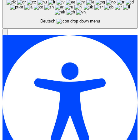
Deutsch