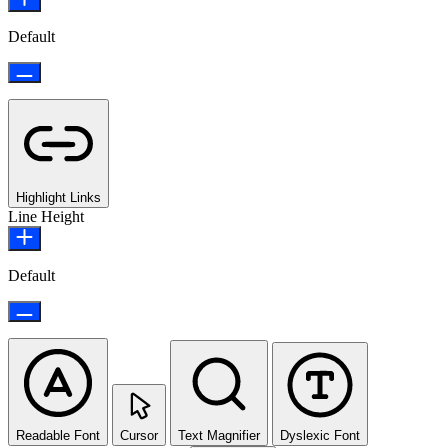
Default
Highlight Links
Line Height
Default
Readable Font
Cursor
Text Magnifier
Dyslexic Font