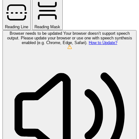
Reading Line
Reading Mask
Browser needs to be updated
Your browser doesn’t support speech
output. Please update your browser or use one with speech synthesis
enabled (e.g. Chrome, Edge, Safari).
How to Update?