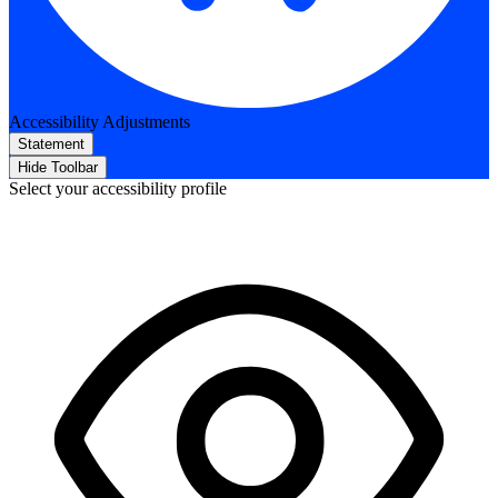
Accessibility Adjustments
Statement
Hide Toolbar
Select your accessibility profile