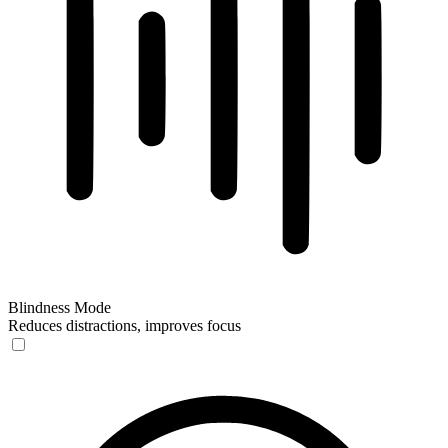
Blindness Mode
Reduces distractions, improves focus
Blindness Mode