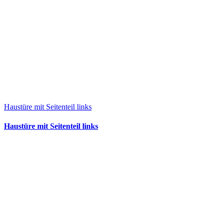
Haustüre mit Seitenteil links
Haustüre mit Seitenteil links