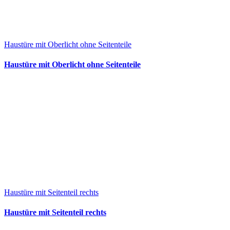
Haustüre mit Oberlicht ohne Seitenteile
Haustüre mit Oberlicht ohne Seitenteile
Haustüre mit Seitenteil rechts
Haustüre mit Seitenteil rechts