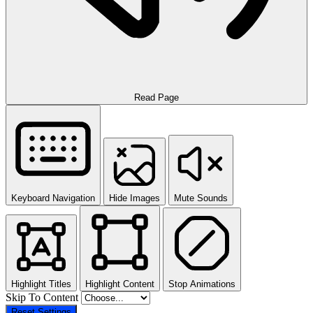
Read Page
Keyboard Navigation
Hide Images
Mute Sounds
Highlight Titles
Highlight Content
Stop Animations
Skip To Content
Reset Settings