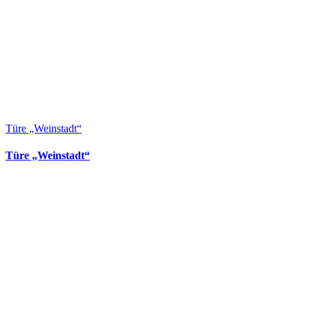
Türe „Weinstadt“
Türe „Weinstadt“