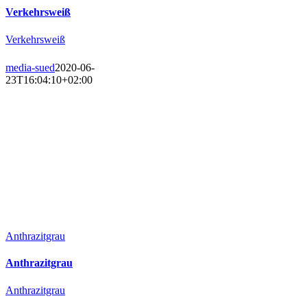
Verkehrsweiß
Verkehrsweiß
media-sued
2020-06-
23T16:04:10+02:00
Anthrazitgrau
Anthrazitgrau
Anthrazitgrau