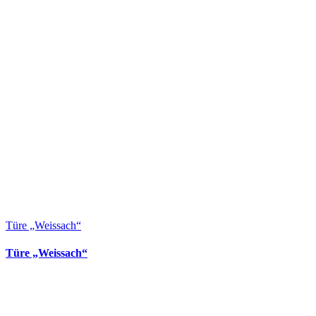
Türe „Weissach“
Türe „Weissach“