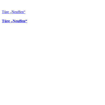
Türe „Neuffen“
Türe „Neuffen“