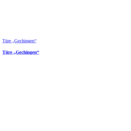
Türe „Gechingen“
Türe „Gechingen“