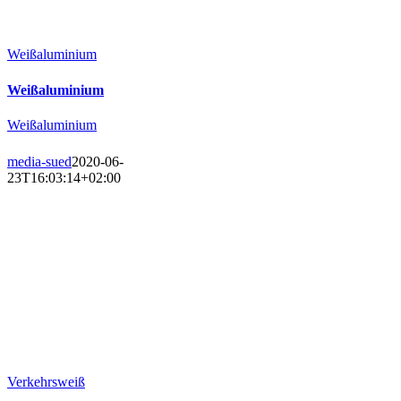
Weißaluminium
Weißaluminium
Weißaluminium
media-sued
2020-06-
23T16:03:14+02:00
Verkehrsweiß