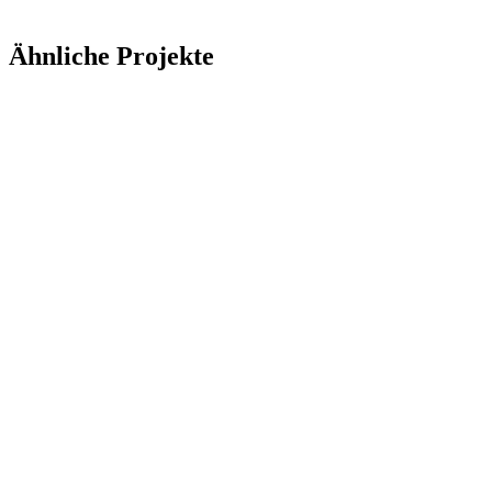
Ähnliche Projekte