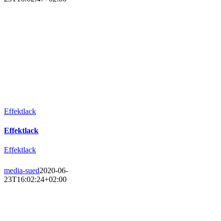
Effektlack
Effektlack
Effektlack
media-sued
2020-06-
23T16:02:24+02:00