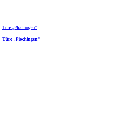
Türe „Plochingen“
Türe „Plochingen“