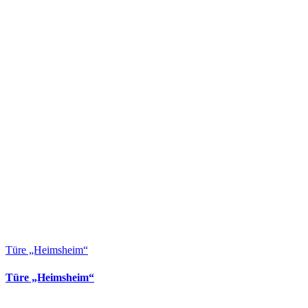
Türe „Heimsheim“
Türe „Heimsheim“