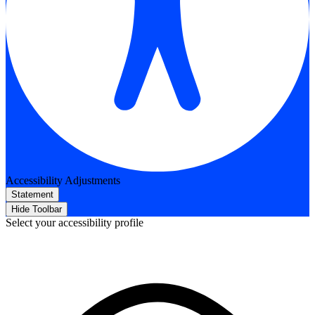
Accessibility Adjustments
Statement
Hide Toolbar
Select your accessibility profile