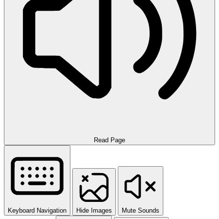
Read Page
Keyboard Navigation
Hide Images
Mute Sounds