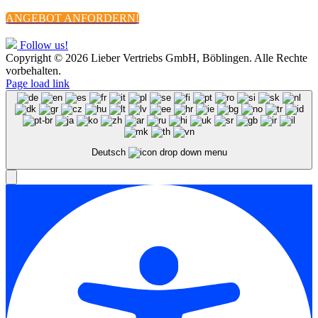
ANGEBOT ANFORDERN!
Follow us!
Copyright ©
2026 Lieber Vertriebs GmbH, Böblingen. Alle Rechte
vorbehalten.
Page load link
Deutsch