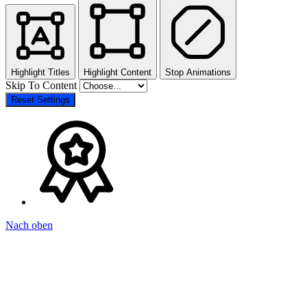
Highlight Titles
Highlight Content
Stop Animations
Skip To Content
Reset Settings
Nach oben