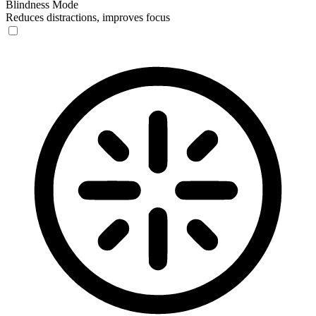
Blindness Mode
Reduces distractions, improves focus
Blindness Mode