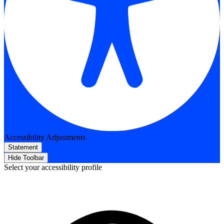
Accessibility Adjustments
Statement
Hide Toolbar
Select your accessibility profile