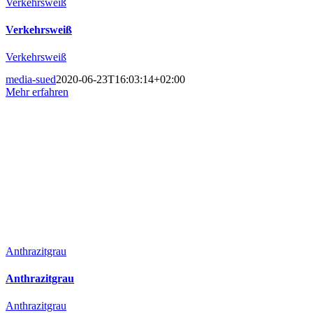
Verkehrsweiß
Verkehrsweiß
Verkehrsweiß
media-sued
2020-06-23T16:03:14+02:00
Mehr erfahren
Anthrazitgrau
Anthrazitgrau
Anthrazitgrau