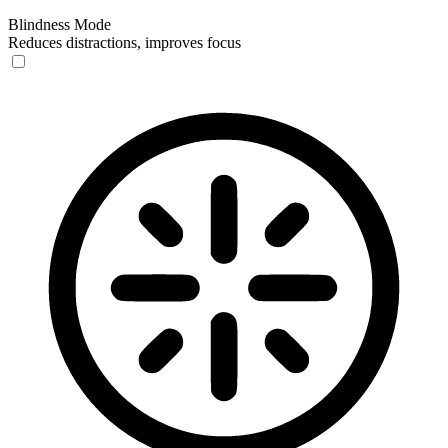
Blindness Mode
Reduces distractions, improves focus
Blindness Mode