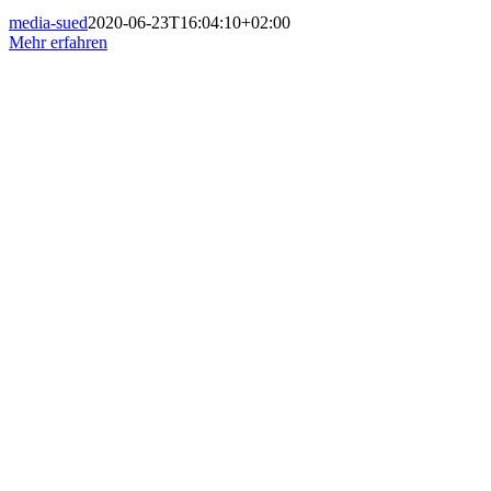
media-sued
2020-06-23T16:04:10+02:00
Mehr erfahren