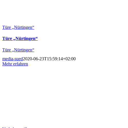
Türe „Nürtingen“
Türe „Nürtingen“
Türe „Nürtingen“
media-sued
2020-06-23T15:59:14+02:00
Mehr erfahren