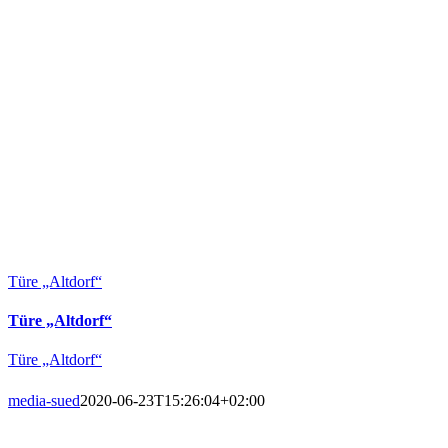
Türe „Altdorf“
Türe „Altdorf“
Türe „Altdorf“
media-sued
2020-06-23T15:26:04+02:00