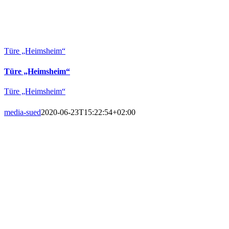
Türe „Heimsheim“
Türe „Heimsheim“
Türe „Heimsheim“
media-sued
2020-06-23T15:22:54+02:00