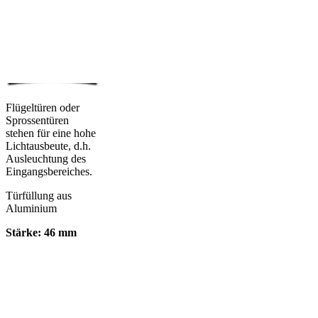
Flügeltüren oder
Sprossentüren
stehen für eine hohe
Lichtausbeute, d.h.
Ausleuchtung des
Eingangsbereiches.
Türfüllung aus
Aluminium
Stärke: 46 mm