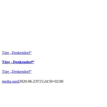
Türe „Denkendorf“
Türe „Denkendorf“
Türe „Denkendorf“
media-sued
2020-06-23T15:24:50+02:00