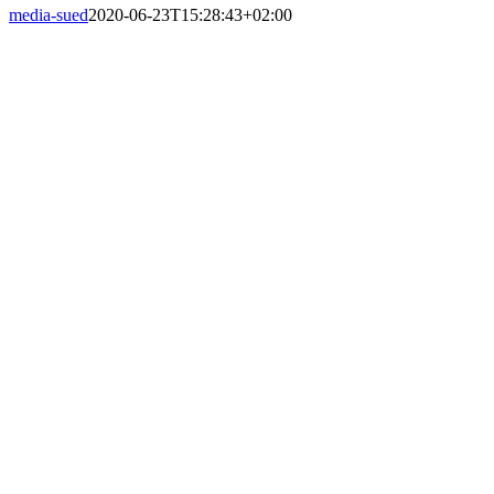
media-sued
2020-06-23T15:28:43+02:00