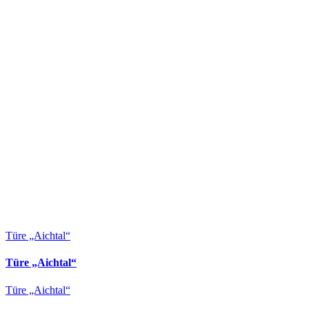
Türe „Aichtal“
Türe „Aichtal“
Türe „Aichtal“