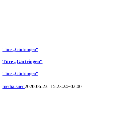
Türe „Gärtringen“
Türe „Gärtringen“
Türe „Gärtringen“
media-sued
2020-06-23T15:23:24+02:00