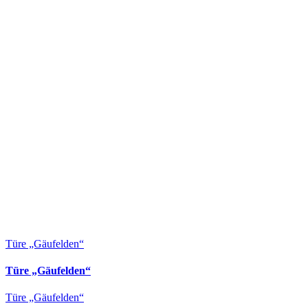
Türe „Gäufelden“
Türe „Gäufelden“
Türe „Gäufelden“