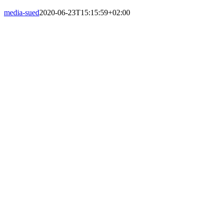
media-sued
2020-06-23T15:15:59+02:00