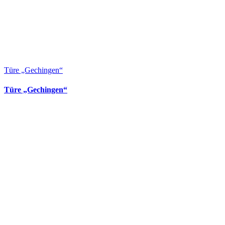
Türe „Gechingen“
Türe „Gechingen“