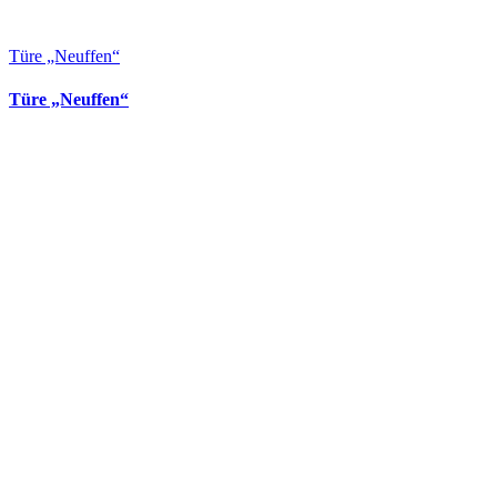
Türe „Neuffen“
Türe „Neuffen“