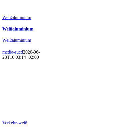
Weißaluminium
Weißaluminium
Weißaluminium
media-sued
2020-06-
23T16:03:14+02:00
Verkehrsweiß