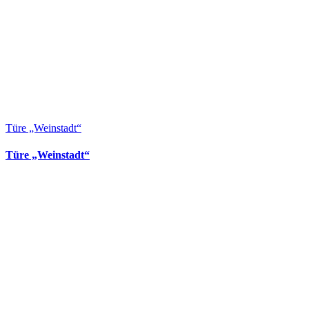
Türe „Weinstadt“
Türe „Weinstadt“