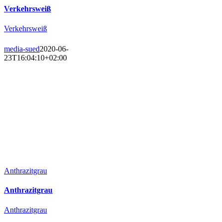
Verkehrsweiß
Verkehrsweiß
media-sued
2020-06-
23T16:04:10+02:00
Anthrazitgrau
Anthrazitgrau
Anthrazitgrau