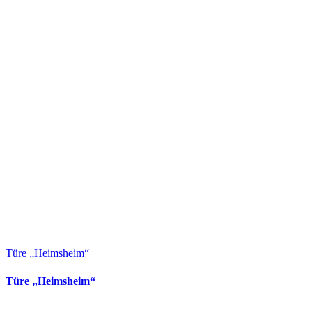
Türe „Heimsheim“
Türe „Heimsheim“