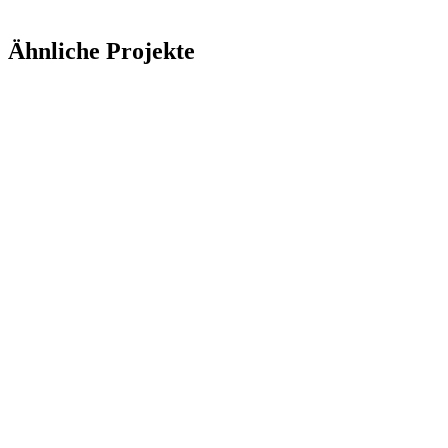
Ähnliche Projekte