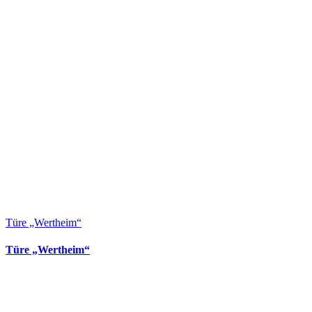
Türe „Wertheim“
Türe „Wertheim“