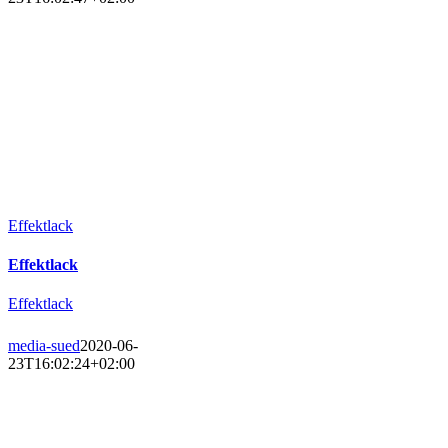
Effektlack
Effektlack
Effektlack
media-sued
2020-06-
23T16:02:24+02:00