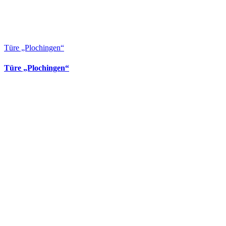
Türe „Plochingen“
Türe „Plochingen“