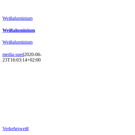
Weißaluminium
Weißaluminium
Weißaluminium
media-sued
2020-06-
23T16:03:14+02:00
Verkehrsweiß