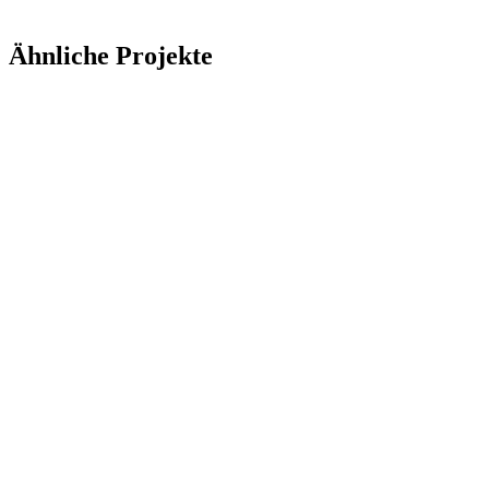
Ähnliche Projekte