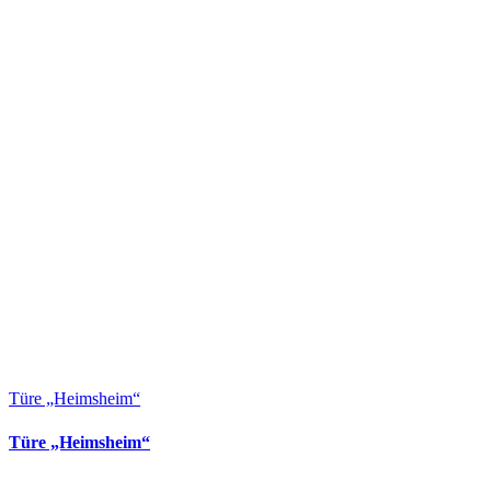
Türe „Heimsheim“
Türe „Heimsheim“