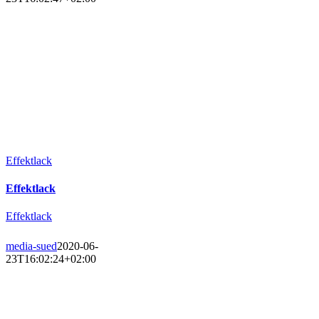
Effektlack
Effektlack
Effektlack
media-sued
2020-06-
23T16:02:24+02:00