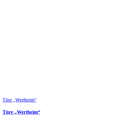
Türe „Wertheim“
Türe „Wertheim“