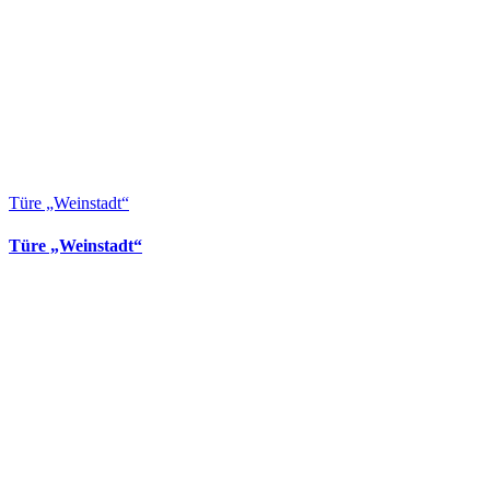
Türe „Weinstadt“
Türe „Weinstadt“