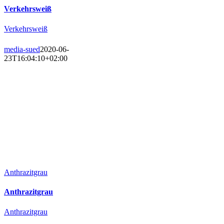
Verkehrsweiß
Verkehrsweiß
media-sued
2020-06-
23T16:04:10+02:00
Anthrazitgrau
Anthrazitgrau
Anthrazitgrau