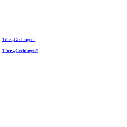
Türe „Gechingen“
Türe „Gechingen“