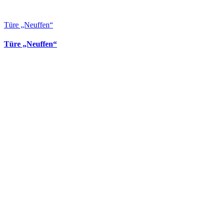
Türe „Neuffen“
Türe „Neuffen“