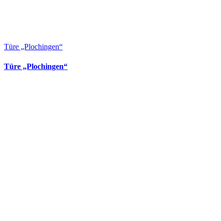
Türe „Plochingen“
Türe „Plochingen“