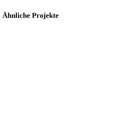
Ähnliche Projekte