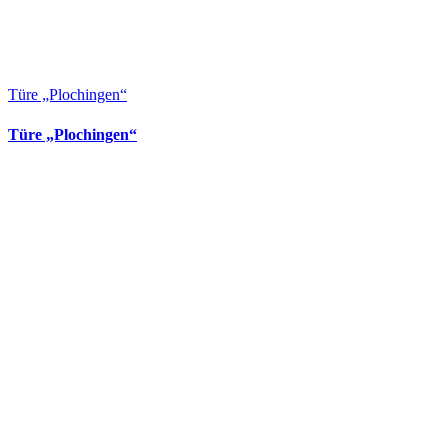
Türe „Plochingen“
Türe „Plochingen“