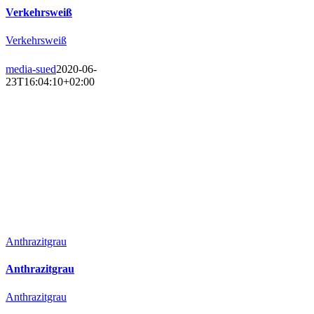
Verkehrsweiß
Verkehrsweiß
media-sued
2020-06-
23T16:04:10+02:00
Anthrazitgrau
Anthrazitgrau
Anthrazitgrau