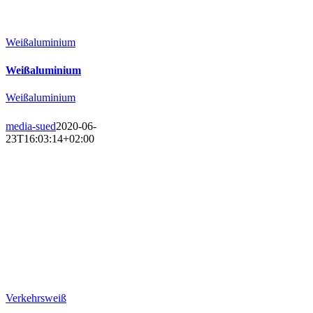
Weißaluminium
Weißaluminium
Weißaluminium
media-sued
2020-06-
23T16:03:14+02:00
Verkehrsweiß