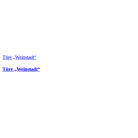
Türe „Weinstadt“
Türe „Weinstadt“