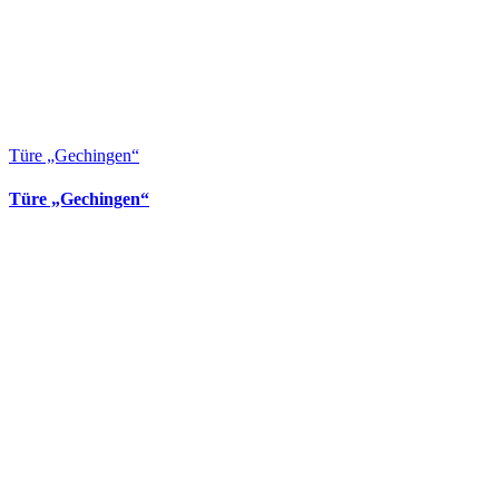
Türe „Gechingen“
Türe „Gechingen“