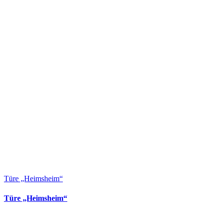
Türe „Heimsheim“
Türe „Heimsheim“