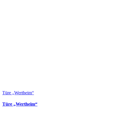
Türe „Wertheim“
Türe „Wertheim“