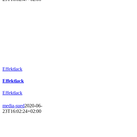
Effektlack
Effektlack
Effektlack
media-sued
2020-06-
23T16:02:24+02:00