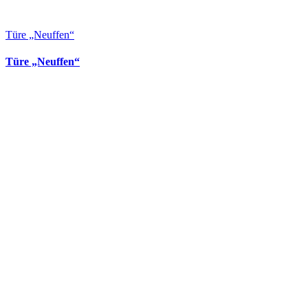
Türe „Neuffen“
Türe „Neuffen“