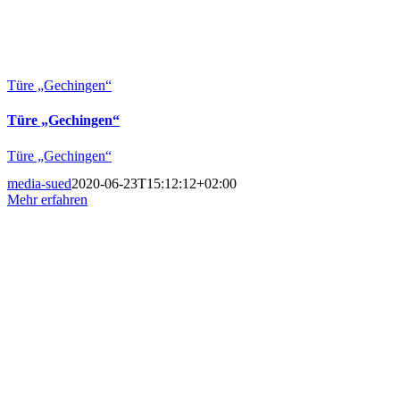
Türe „Gechingen“
Türe „Gechingen“
Türe „Gechingen“
media-sued
2020-06-23T15:12:12+02:00
Mehr erfahren