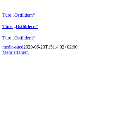
Türe „Ostfildern“
Türe „Ostfildern“
Türe „Ostfildern“
media-sued
2020-06-23T15:14:02+02:00
Mehr erfahren