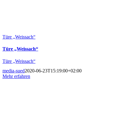
Türe „Weissach“
Türe „Weissach“
Türe „Weissach“
media-sued
2020-06-23T15:19:00+02:00
Mehr erfahren