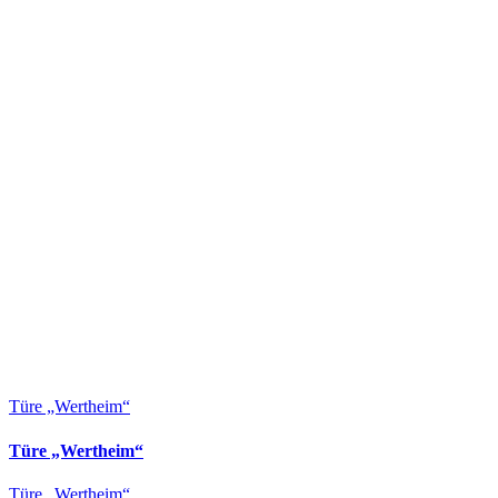
Türe „Wertheim“
Türe „Wertheim“
Türe „Wertheim“