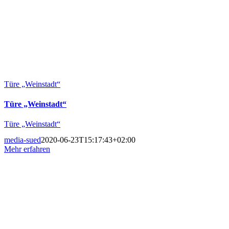
Türe „Weinstadt“
Türe „Weinstadt“
Türe „Weinstadt“
media-sued
2020-06-23T15:17:43+02:00
Mehr erfahren