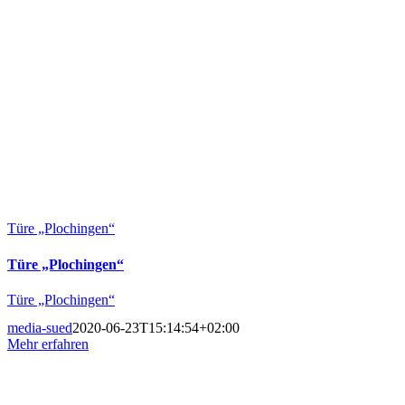
Türe „Plochingen“
Türe „Plochingen“
Türe „Plochingen“
media-sued
2020-06-23T15:14:54+02:00
Mehr erfahren