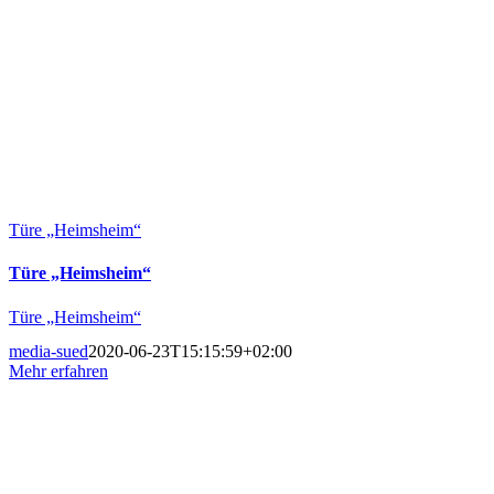
Türe „Heimsheim“
Türe „Heimsheim“
Türe „Heimsheim“
media-sued
2020-06-23T15:15:59+02:00
Mehr erfahren