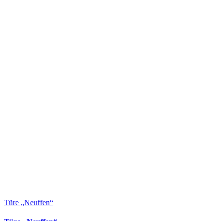
Türe „Neuffen“