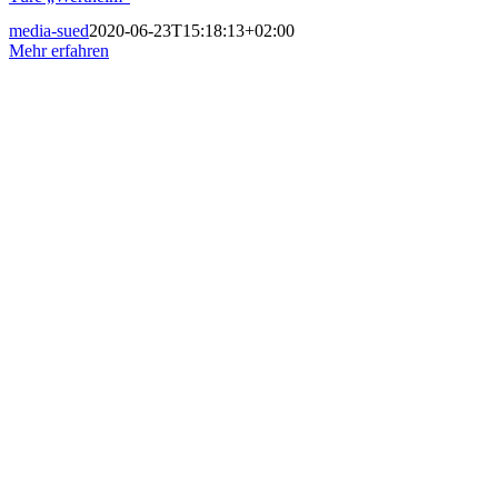
media-sued
2020-06-23T15:18:13+02:00
Mehr erfahren