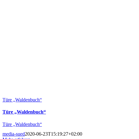
Türe „Waldenbuch“
Türe „Waldenbuch“
Türe „Waldenbuch“
media-sued
2020-06-23T15:19:27+02:00